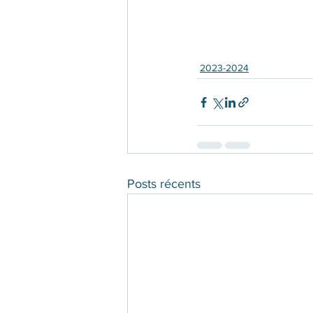
2023-2024
Posts récents