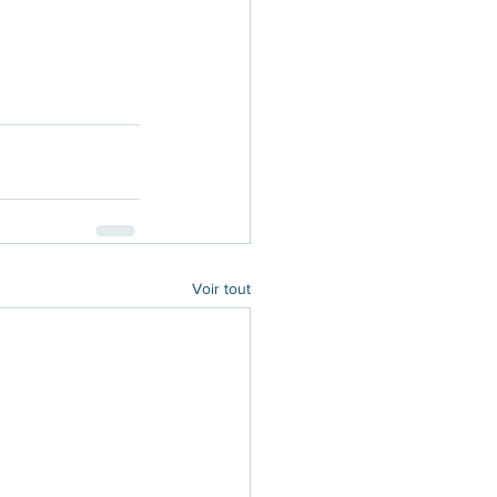
Voir tout