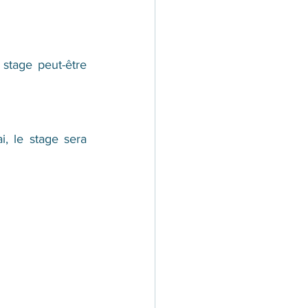
stage peut-être 
, le stage sera 