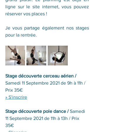
ligne sur le site internet, vous pouvez 
réserver vos places !  
Je vous partage également nos stages 
pour la rentrée.
Stage découverte cerceau aérien / 
Samedi 11 Septembre 2021 de 9h à 11h / 
Prix 35€ 
» S'inscrire
Stage découverte pole dance / 
Samedi 
11 Septembre 2021 de 11h à 13h / Prix 
35€ 