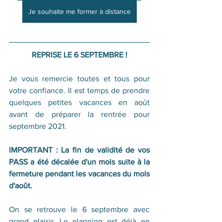
Je souhaite me former à distance
REPRISE LE 6 SEPTEMBRE !
Je vous remercie toutes et tous pour 
votre confiance. Il est temps de prendre 
quelques petites vacances en août 
avant de préparer la rentrée pour 
septembre 2021.
IMPORTANT : La fin de validité de vos 
PASS a été décalée d'un mois suite à la 
fermeture pendant les vacances du mois 
d'août.
On se retrouve le 6 septembre avec 
grand plaisir. Le planning est déjà en 