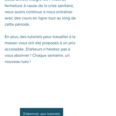
fermeture à cause de la crise sanitaire, 
nous avons continue à nous entraîner 
avec des cours en ligne tout au long de 
cette période. 
En plus, des tutoriels pour travailler à la 
maison vous ont été proposés à un prix 
accessible. D'ailleurs n’hésitez pas à 
vous abonner ! Chaque semaine, un 
nouveau tuto !
S'abonner aux tutoriels