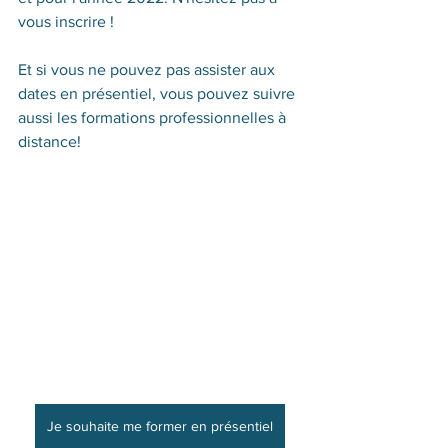
vous inscrire !
Et si vous ne pouvez pas assister aux 
dates en présentiel, vous pouvez suivre 
aussi les formations professionnelles à 
distance! 
Je souhaite me former en présentiel