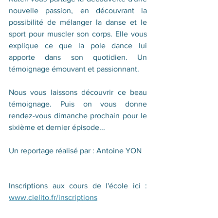
nouvelle passion, en découvrant la 
possibilité de mélanger la danse et le 
sport pour muscler son corps. Elle vous 
explique ce que la pole dance lui 
apporte dans son quotidien. Un 
témoignage émouvant et passionnant.
Nous vous laissons découvrir ce beau 
témoignage. Puis on vous donne 
rendez-vous dimanche prochain pour le 
sixième et dernier épisode...
Un reportage réalisé par : Antoine YON
Inscriptions aux cours de l'école ici : 
www.cielito.fr/inscriptions