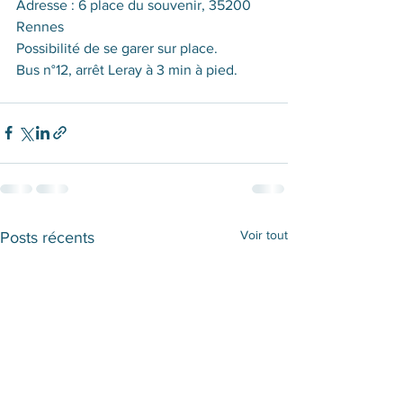
Adresse : 6 place du souvenir, 35200 
Rennes
Possibilité de se garer sur place.
Bus n°12, arrêt Leray à 3 min à pied.
Voir tout
Posts récents