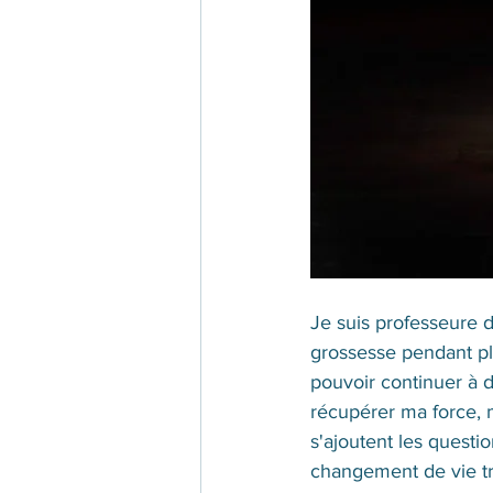
Je suis professeure d
grossesse pendant pl
pouvoir continuer à 
récupérer ma force, 
s'ajoutent les questio
changement de vie tro