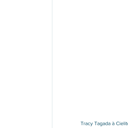
Tracy Tagada à Cielit