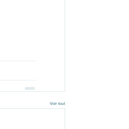
Voir tout