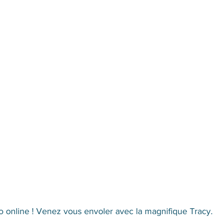
o online ! Venez vous envoler avec la magnifique Tracy. 