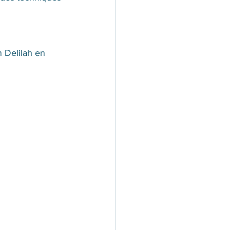
 Delilah en 