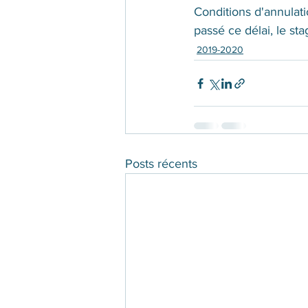
Conditions d'annulat
passé ce délai, le s
2019-2020
Posts récents