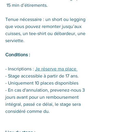
 15 min d’étirements.
Tenue nécessaire : un short ou legging 
que vous pouvez remonter jusqu’aux 
cuisses, un tee-shirt ou débardeur, une 
serviette.
Conditions :
- Inscriptions : 
Je réserve ma place 
- Stage accessible à partir de 17 ans.
- Uniquement 10 places disponibles
- En cas d'annulation, prevenez-nous 3 
jours avant pour un remboursement 
intégral, passé ce délai, le stage sera 
considéré comme du.