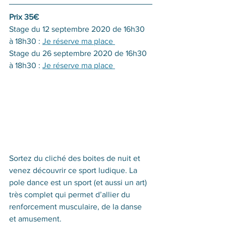
Prix 35€
Stage du 12 septembre 2020 de 16h30 
à 18h30 : 
Je réserve ma place 
Stage du 26 septembre 2020 de 16h30 
à 18h30 : 
Je réserve ma place 
Sortez du cliché des boites de nuit et 
venez découvrir ce sport ludique. La 
pole dance est un sport (et aussi un art) 
très complet qui permet d’allier du 
renforcement musculaire, de la danse 
et amusement. 