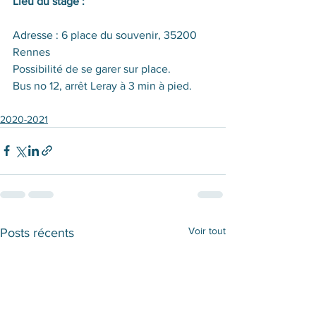
Lieu du stage :
Adresse : 6 place du souvenir, 35200 
Rennes
Possibilité de se garer sur place.
Bus no 12, arrêt Leray à 3 min à pied.
2020-2021
Voir tout
Posts récents