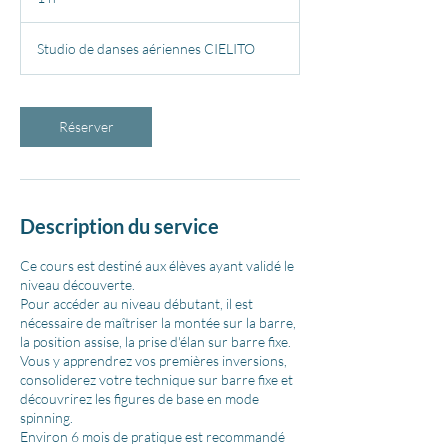
Studio de danses aériennes CIELITO
Réserver
Description du service
Ce cours est destiné aux élèves ayant validé le
niveau découverte.
Pour accéder au niveau débutant, il est
nécessaire de maîtriser la montée sur la barre,
la position assise, la prise d'élan sur barre fixe.
Vous y apprendrez vos premières inversions,
consoliderez votre technique sur barre fixe et
découvrirez les figures de base en mode
spinning.
Environ 6 mois de pratique est recommandé