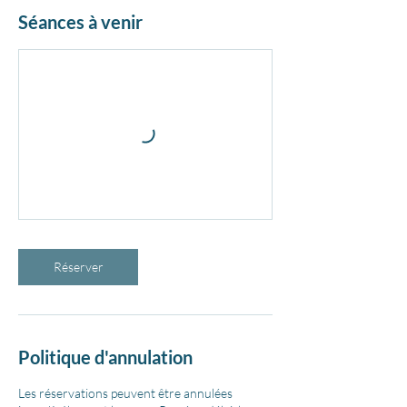
Séances à venir
Réserver
Politique d'annulation
Les réservations peuvent être annulées