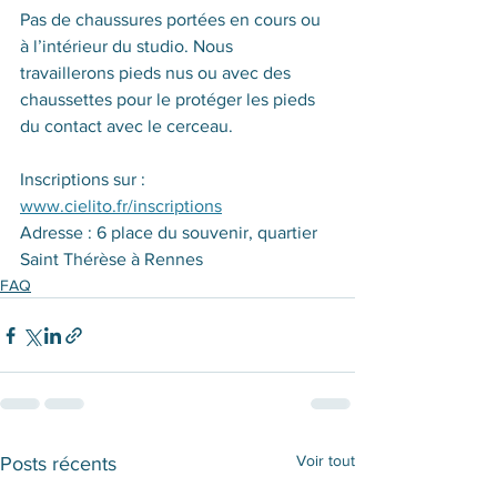
Pas de chaussures portées en cours ou 
à l’intérieur du studio.​ Nous 
travaillerons pieds nus ou avec des 
chaussettes pour le protéger les pieds 
du contact avec le cerceau. 
Inscriptions sur : 
www.cielito.fr/inscriptions
Adresse : 6 place du souvenir, quartier 
Saint Thérèse à Rennes
FAQ
Voir tout
Posts récents