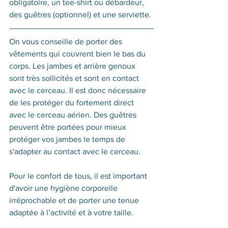
obligatoire, un tee-shirt ou débardeur, 
des guêtres (optionnel) et une serviette.
On vous conseille de porter des 
vêtements qui couvrent bien le bas du 
corps. Les jambes et arrière genoux 
sont très sollicités et sont en contact 
avec le cerceau. Il est donc nécessaire 
de les protéger du fortement direct 
avec le cerceau aérien. Des guêtres 
peuvent être portées pour mieux 
protéger vos jambes le temps de 
s'adapter au contact avec le cerceau.
Pour le confort de tous, il est important 
d'avoir une hygiène corporelle 
irréprochable et de porter une tenue 
adaptée à l’activité et à votre taille.​