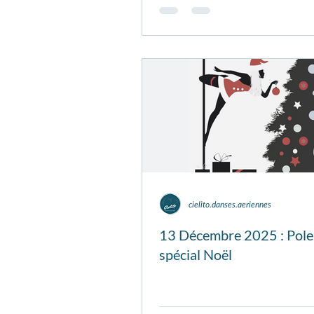
cielito.danses.aeriennes
13 Décembre 2025 : Pole
spécial Noël