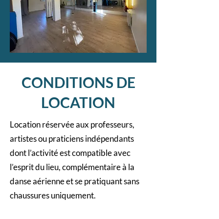
CONDITIONS DE
LOCATION
Location réservée aux professeurs,
artistes ou praticiens indépendants
dont l’activité est compatible avec
l’esprit du lieu, complémentaire à la
danse aérienne et se pratiquant sans
chaussures uniquement.