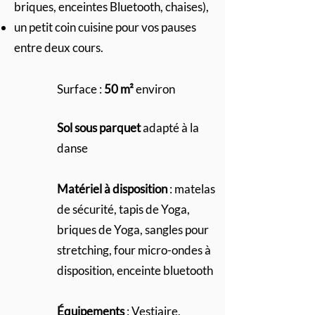
briques, enceintes Bluetooth, chaises),
un petit coin cuisine pour vos pauses
entre deux cours.
Surface :
50 m²
environ
Sol sous parquet
adapté à la
danse
Matériel à disposition
: matelas
de sécurité, tapis de Yoga,
briques de Yoga, sangles pour
stretching, four micro-ondes à
disposition, enceinte bluetooth
Équipements
: Vestiaire,