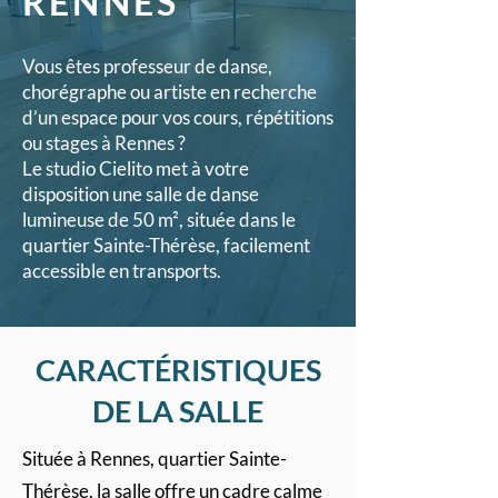
RENNES
Vous êtes professeur de danse,
chorégraphe ou artiste en recherche
d’un espace pour vos cours, répétitions
ou stages à Rennes ?
Le studio Cielito met à votre
disposition une salle de danse
lumineuse de 50 m², située dans le
quartier Sainte-Thérèse, facilement
accessible en transports.
CARACTÉRISTIQUES
DE LA SALLE
Située à Rennes, quartier Sainte-
Thérèse, la salle offre un cadre calme