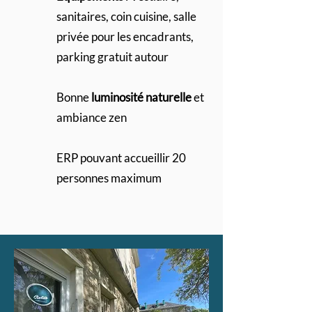
sanitaires, coin cuisine, salle
privée pour les encadrants,
parking gratuit autour
Bonne
luminosité naturelle
et
ambiance zen
ERP pouvant accueillir 20
personnes maximum