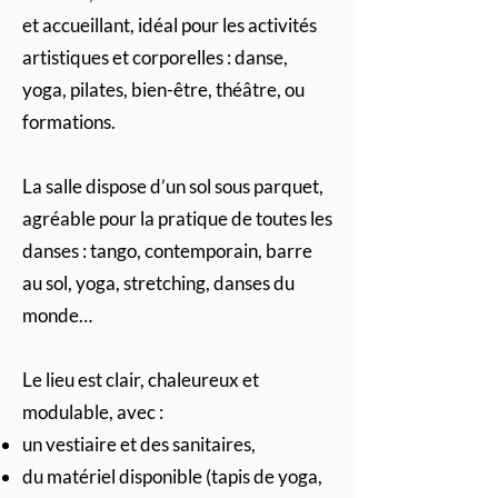
et accueillant, idéal pour les activités
artistiques et corporelles : danse,
yoga, pilates, bien-être, théâtre, ou
formations.
La salle dispose d’un sol sous parquet,
agréable pour la pratique de toutes les
danses : tango, contemporain, barre
au sol, yoga, stretching, danses du
monde…
Le lieu est clair, chaleureux et
modulable, avec :
un vestiaire et des sanitaires,
du matériel disponible (tapis de yoga,