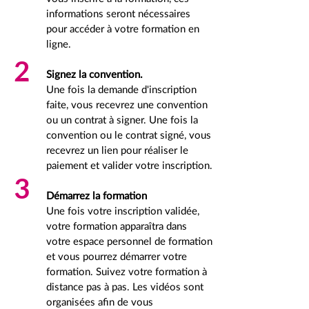
informations seront nécessaires
pour accéder à votre formation en
ligne.
2
Signez la convention.
Une fois la demande d'inscription
faite, vous recevrez une convention
ou un contrat à signer. Une fois la
convention ou le contrat signé, vous
recevrez un lien pour réaliser le
paiement et valider votre inscription.
3
Démarrez la formation
Une fois votre inscription validée,
votre formation apparaîtra dans
votre espace personnel de formation
et vous pourrez démarrer votre
formation.
Suivez votre formation à
distance pas à pas. Les vidéos sont
organisées afin de vous