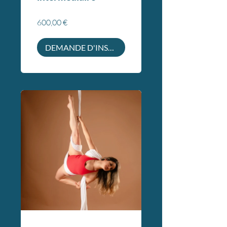
600,00 €
DEMANDE D'INSCRIPTION