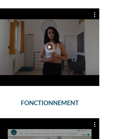
FONCTIONNEMENT