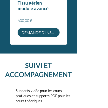
Tissu aérien -
module avancé
600,00 €
DEMANDE D'INSCRIPTION
SUIVI ET
ACCOMPAGNEMENT
Supports vidéo pour les cours
pratiques
et supports PDF pour les
cours théoriques