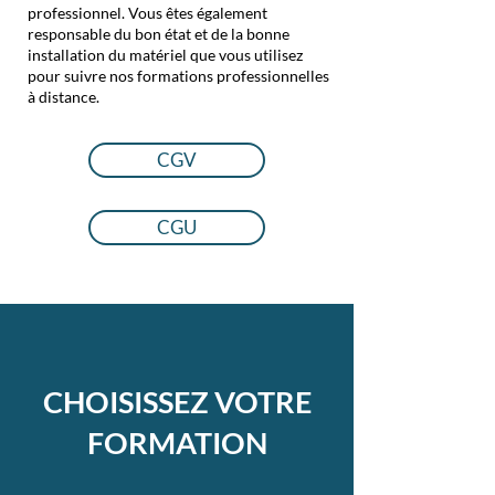
professionnel. Vous êtes également
responsable du bon état et de la bonne
installation du matériel que vous utilisez
pour suivre nos formations professionnelles
à distance.
CGV
CGU
CHOISISSEZ VOTRE
FORMATION