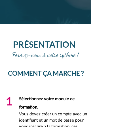
PRÉSENTATION
Formez-vous à votre rythme !
COMMENT ÇA MARCHE ?
1
Sélectionnez votre module de
formation.
Vous devez créer un compte avec un
identifiant et un mot de passe pour
vous inscrire à la formation, ces