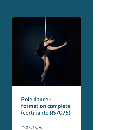
Pole dance -
formation complète
(certifiante RS7075)
2 000,00 €