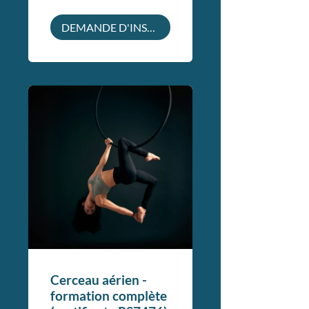
DEMANDE D'INSCRIPTION
Cerceau aérien -
formation complète