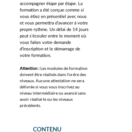
accompagner étape par étape. La
formation a été conçue comme si
vous étiez en présentiel avec nous
et vous permettra d'avancer à votre
propre rythme.
Un délai de 14 jours
peut s'écouler entre le moment où
vous faites votre demande
d'inscription et le démarrage de
votre
formation.
Attention : ​
Les modules de formation
doivent être réalisés dans l'ordre des
niveaux. Aucune attestation ne sera
délivrée si vous vous inscrivez au
niveau intermédiaire ou avancé sans
avoir réalisé le ou les niveaux
précédents. ​​​
CONTENU