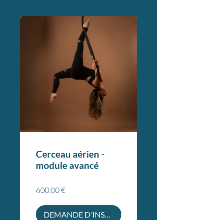
Cerceau aérien -
module avancé
600,00 €
DEMANDE D'INSCRIPTION