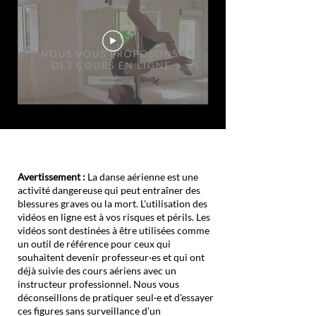
​Avertissement :
La danse aérienne est une
activité dangereuse qui peut entraîner des
blessures graves ou la mort. L'utilisation des
vidéos en ligne est à vos risques et périls. Les
vidéos sont destinées à être utilisées comme
un outil de référence pour ceux qui
souhaitent devenir professeur·es et qui ont
déjà suivie des cours aériens avec un
instructeur professionnel. Nous vous
déconseillons de pratiquer seul·e et d'essayer
ces figures sans surveillance d’un