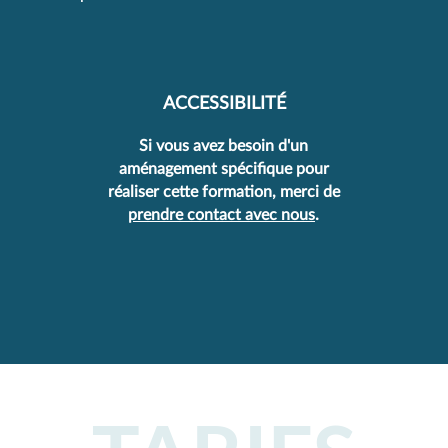
ACCESSIBILITÉ
Si vous avez besoin d'un
aménagement spécifique pour
réaliser cette formation, merci de
prendre contact avec nous
.