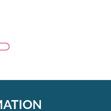
RMATION