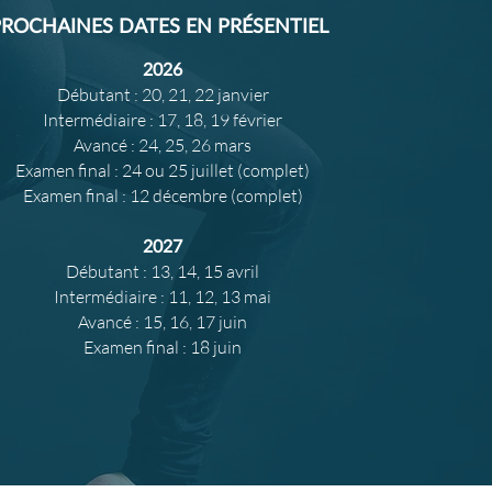
ROCHAINES DATES EN PRÉSENTIEL
2026
Débutant : 20, 21, 22 janvier
Intermédiaire : 17, 18, 19 février
Avancé : 24, 25, 26 mars
Examen final : 24 ou 25 juillet (complet)
Examen final : 12 décembre (complet)
2027
Débutant : 13, 14, 15 avril
Intermédiaire : 11, 12, 13 mai
Avancé : 15, 16, 17 juin
Examen final : 18 juin