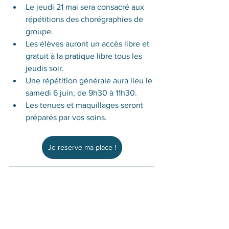
Le jeudi 21 mai sera consacré aux 
répétitions des chorégraphies de 
groupe.
Les élèves auront un accès libre et 
gratuit à la pratique libre tous les 
jeudis soir.
Une répétition générale aura lieu le 
samedi 6 juin, de 9h30 à 11h30.
Les tenues et maquillages seront 
préparés par vos soins.
Je reserve ma place !