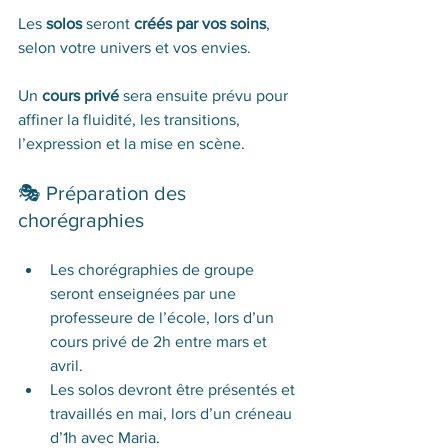
Les 
solos
 seront 
créés par vos soins
, 
selon votre univers et vos envies.
Un 
cours privé
 sera ensuite prévu pour 
affiner la fluidité, les transitions, 
l’expression et la mise en scène.
🎭 Préparation des 
chorégraphies
Les chorégraphies de groupe 
seront enseignées par une 
professeure de l’école, lors d’un 
cours privé de 2h entre mars et 
avril.
Les solos devront être présentés et 
travaillés en mai, lors d’un créneau 
d’1h avec Maria.