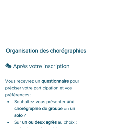
Organisation des chorégraphies
🎭 Après votre inscription
Vous recevrez un 
questionnaire
 pour 
préciser votre participation et vos 
préférences :
Souhaitez-vous présenter 
une 
chorégraphie de groupe
 ou 
un 
solo
 ?
Sur 
un ou deux agrès
 au choix : 