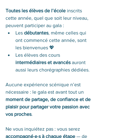
Toutes les élèves de l’école
 inscrits 
cette année, quel que soit leur niveau, 
peuvent participer au gala :
Les 
débutantes
, même celles qui 
ont commencé cette année, sont 
les bienvenues 💖
Les élèves des cours 
intermédiaires et avancés
 auront 
aussi leurs chorégraphies dédiées.
Aucune expérience scénique n’est 
nécessaire : le gala est avant tout un 
moment de partage, de confiance et de 
plaisir pour partager votre passion avec 
vos proches
.
Ne vous inquiétez pas : vous serez 
accompagné·e·s à chaque étape
 — de 