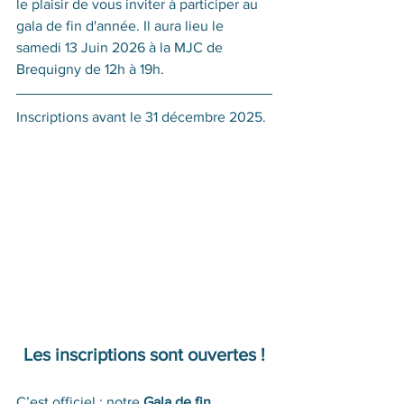
le plaisir de vous inviter à participer au 
gala de fin d'année. Il aura lieu le 
samedi 13 Juin 2026 à la MJC de 
Brequigny de 12h à 19h.
Inscriptions avant le 31 décembre 2025.
Les inscriptions sont ouvertes !
C’est officiel : notre 
Gala de fin 