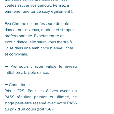
voulez sauver vos genoux. Pensez à 
emmener une tenue sexy également !.
Eva Chrome est professeure de pole 
dance tous niveaux, modèle et stripper 
professionnelle. Expérimentée en 
exotic dance, elle saura vous mettre à 
l'aise dans une ambiance bienveillante 
et conviviale.
➡ 
Pré-requis : avoir validé le niveau 
initiation à la pole dance.   
➡ Conditions :
Prix : 27€. Pour les élèves ayant un 
PASS régulier, passion ou illimité, ce 
stage peut-être réservé avec votre PASS 
au prix d'un cours (soit 15€). 