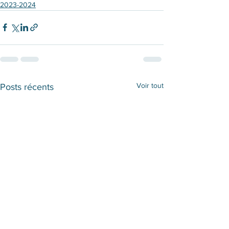
2023-2024
Voir tout
Posts récents