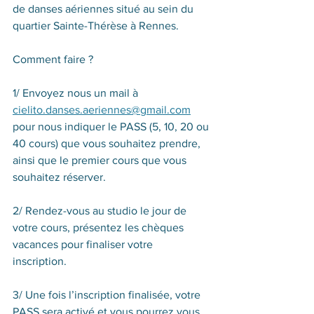
de danses aériennes situé au sein du 
quartier Sainte-Thérèse à Rennes. 
Comment faire ? 
1/ Envoyez nous un mail à 
cielito.danses.aeriennes@gmail.com
pour nous indiquer le PASS (5, 10, 20 ou 
40 cours) que vous souhaitez prendre, 
ainsi que le premier cours que vous 
souhaitez réserver.
2/ Rendez-vous au studio le jour de 
votre cours, présentez les chèques 
vacances pour finaliser votre 
inscription.   
3/ Une fois l’inscription finalisée, votre 
PASS sera activé et vous pourrez vous 