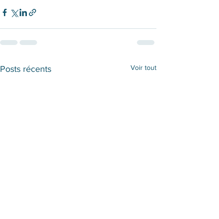
Voir tout
Posts récents