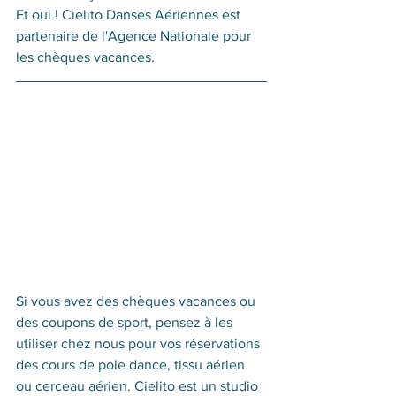
Et oui ! Cielito Danses Aériennes est 
partenaire de l'Agence Nationale pour 
les chèques vacances. 
Si vous avez des chèques vacances ou 
des coupons de sport, pensez à les 
utiliser chez nous pour vos réservations 
des cours de pole dance, tissu aérien 
ou cerceau aérien. Cielito est un studio 