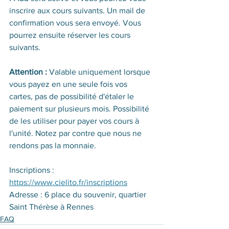
inscrire aux cours suivants. Un mail de 
confirmation vous sera envoyé. Vous 
pourrez ensuite réserver les cours 
suivants. 
Attention : 
Valable uniquement lorsque 
vous payez en une seule fois vos 
cartes, pas de possibilité d'étaler le 
paiement sur plusieurs mois. Possibilité 
de les utiliser pour payer vos cours à 
l'unité. Notez par contre que nous ne 
rendons pas la monnaie.
Inscriptions : 
https://www.cielito.fr/inscriptions
Adresse : 6 place du souvenir, quartier 
Saint Thérèse à Rennes
FAQ