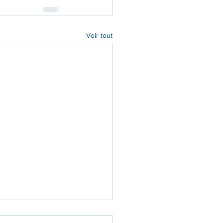
Voir tout