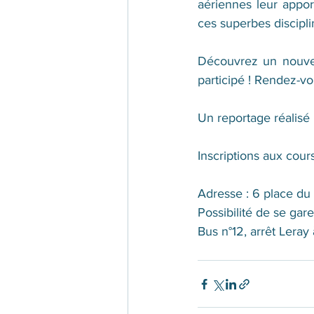
aériennes leur appor
ces superbes discipli
Découvrez un nouve
participé ! Rendez-v
Un reportage réalisé
Inscriptions aux cours 
Adresse : 6 place d
Possibilité de se gare
Bus n°12, arrêt Leray 