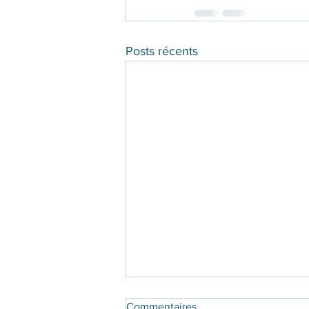
Posts récents
Commentaires