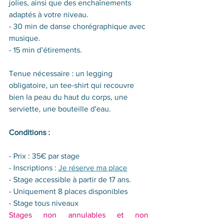
jolies, ainsi que des enchaînements 
adaptés à votre niveau. 
- 30 min de danse chorégraphique avec 
musique.
- 15 min d’étirements.
Tenue nécessaire : un legging 
obligatoire, un tee-shirt qui recouvre 
bien la peau du haut du corps, une 
serviette, une bouteille d'eau.
Conditions :
- Prix : 35€ par stage
- Inscriptions : 
Je réserve ma place
- Stage accessible à partir de 17 ans.
- Uniquement 8 places disponibles
- Stage tous niveaux
Stages non annulables et non 