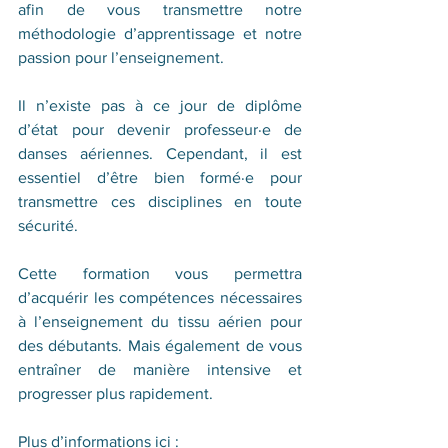
afin de vous transmettre notre 
méthodologie d’apprentissage et notre 
passion pour l’enseignement. 
Il n’existe pas à ce jour de diplôme 
d’état pour devenir professeur·e de 
danses aériennes. Cependant, il est 
essentiel d’être bien formé·e pour 
transmettre ces disciplines en toute 
sécurité. 
Cette formation vous permettra 
d’acquérir les compétences nécessaires 
à l’enseignement du tissu aérien pour 
des débutants. Mais également de vous 
entraîner de manière intensive et 
progresser plus rapidement. 
Plus d’informations ici :  