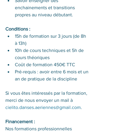
Savoir enseigner des 
enchainements et transitions 
propres au niveau débutant.
Conditions :
15h de formation sur 3 jours (de 8h 
à 13h)
10h de cours techniques et 5h de 
cours théoriques
Coût de formation 450€ TTC
Pré-requis : avoir entre 6 mois et un 
an de pratique de la discipline  
Si vous êtes intéressés par la formation, 
merci de nous envoyer un mail à 
cielito.danses.aeriennes@gmail.com
.
Financement :
Nos formations professionnelles 