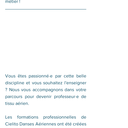
métier !
Vous êtes passionné·e par cette belle 
discipline et vous souhaitez l'enseigner 
? Nous vous accompagnons dans votre 
parcours pour devenir professeur·e de 
tissu aérien.
Les formations professionnelles de 
Cielito Danses Aériennes ont été créées 