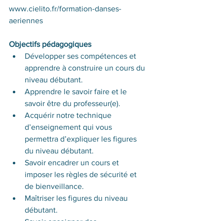
www.cielito.fr/formation-danses-
aeriennes
Objectifs pédagogiques 
Développer ses compétences et 
apprendre à construire un cours du 
niveau débutant.
Apprendre le savoir faire et le 
savoir être du professeur(e).
Acquérir notre technique 
d’enseignement qui vous 
permettra d’expliquer les figures 
du niveau débutant.
Savoir encadrer un cours et 
imposer les règles de sécurité et 
de bienveillance.  
Maîtriser les figures du niveau 
débutant. 