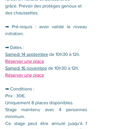
grâce.
Prévoir des protèges genoux et 
des chaussettes. 
➡ 
Pré-requis : avoir validé le niveau 
initiation. 
➡ 
Dates : 
Samedi 14 septembre
 de 10h30 à 12h. 
Réserver une place
Samedi 16 novembre
 de 10h30 à 12h. 
Réserver une place
➡ Conditions :
Prix : 30€. 
Uniquement 8 places disponibles.
Stage maintenu avec 4 personnes 
minimum.
Ce stage peut être annulé jusqu'à 1 