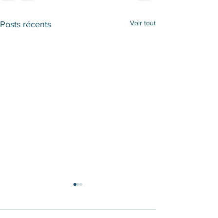
Voir tout
Posts récents