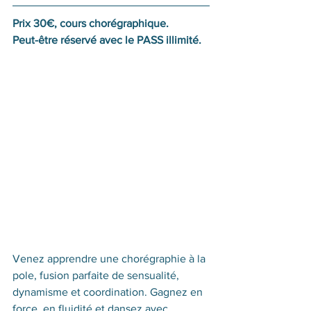
Prix 30€, cours chorégraphique.
Peut-être réservé avec le PASS illimité.
Venez apprendre une chorégraphie à la 
pole, fusion parfaite de sensualité, 
dynamisme et coordination. Gagnez en 
force, en fluidité et dansez avec 