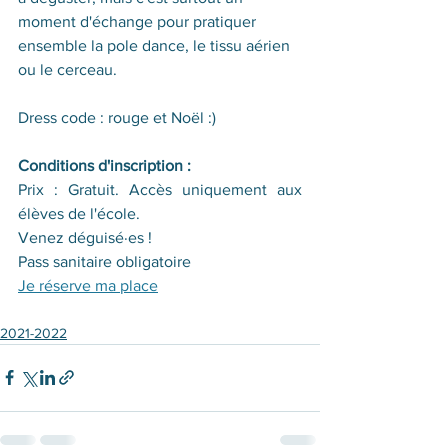
moment d'échange pour pratiquer 
ensemble la pole dance, le tissu aérien 
ou le cerceau. 
Dress code : rouge et Noël :)
Conditions d'inscription :
Prix : Gratuit. Accès uniquement aux 
élèves de l'école. 
Venez déguisé·es ! 
Pass sanitaire obligatoire
Je réserve ma place
2021-2022