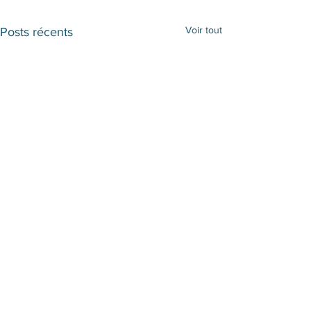
Voir tout
Posts récents