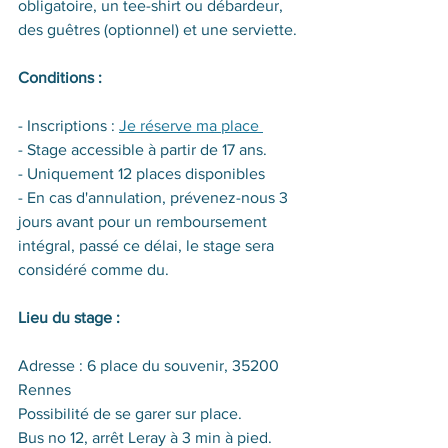
obligatoire, un tee-shirt ou débardeur, 
des guêtres (optionnel) et une serviette.
Conditions :
- Inscriptions : 
Je réserve ma place 
- Stage accessible à partir de 17 ans.
- Uniquement 12 places disponibles
- En cas d'annulation, prévenez-nous 3 
jours avant pour un remboursement 
intégral, passé ce délai, le stage sera 
considéré comme du.
Lieu du stage :
Adresse : 6 place du souvenir, 35200 
Rennes
Possibilité de se garer sur place.
Bus no 12, arrêt Leray à 3 min à pied.