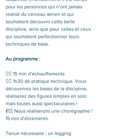
pour les personnes qui n’ont jamais 
réalisé du cerceau aérien et qui 
souhaitent découvrir cette belle 
discipline, ainsi que pour celles et ceux 
qui souhaitent perfectionner leurs 
techniques de base. 
Au programme : 
👯‍♀️ 15 min d’échauffements
🤸‍♀️ 1h30 de pratique technique. Vous 
découvrirez les bases de la discipline, 
réaliserez des figures simples en solo 
mais toutes aussi spectaculaires ! 
💃🏻 Nous réaliserons une chorégraphie !
15 min d’étirements.
Tenue nécessaire : un legging 