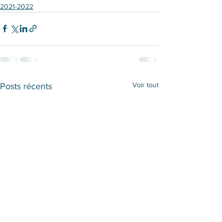
2021-2022
Voir tout
Posts récents