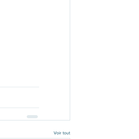
Voir tout