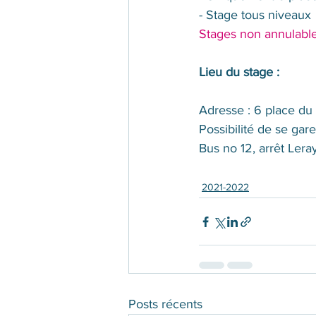
- Stage tous niveaux
Stages non annulabl
Lieu du stage :
Adresse : 6 place d
Possibilité de se gare
Bus no 12, arrêt Lera
2021-2022
Posts récents