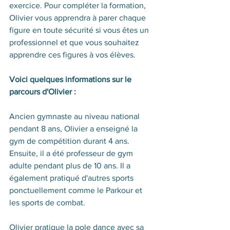
exercice. Pour compléter la formation, 
Olivier vous apprendra à parer chaque 
figure en toute sécurité si vous êtes un 
professionnel et que vous souhaitez 
apprendre ces figures à vos élèves.
Voici quelques informations sur le 
parcours d'Olivier :
Ancien gymnaste au niveau national 
pendant 8 ans, Olivier a enseigné la 
gym de compétition durant 4 ans. 
Ensuite, il a été professeur de gym 
adulte pendant plus de 10 ans. Il a 
également pratiqué d'autres sports 
ponctuellement comme le Parkour et 
les sports de combat.
Olivier pratique la pole dance avec sa 