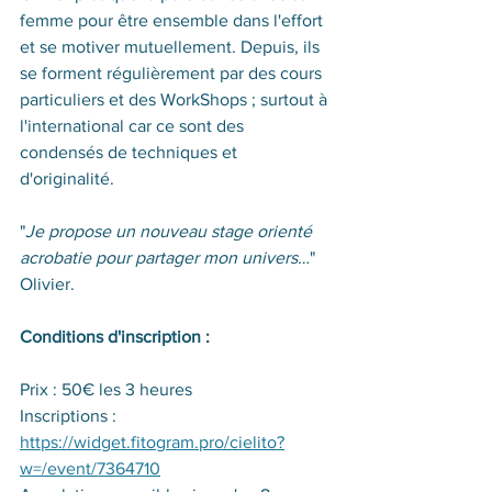
femme pour être ensemble dans l'effort 
et se motiver mutuellement. Depuis, ils 
se forment régulièrement par des cours 
particuliers et des WorkShops ; surtout à 
l'international car ce sont des 
condensés de techniques et 
d'originalité.
"
Je propose un nouveau stage orienté 
acrobatie pour partager mon univers…
" 
Olivier.
Conditions d'inscription :
Prix : 50€ les 3 heures
Inscriptions : 
https://widget.fitogram.pro/cielito?
w=/event/7364710