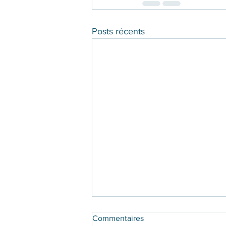
Posts récents
Commentaires