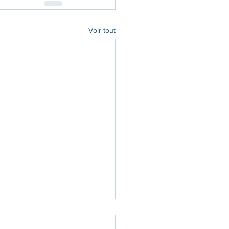
Voir tout