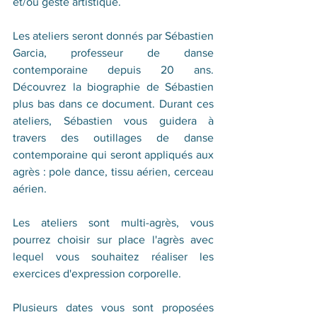
et/ou geste artistique.
Les ateliers seront donnés par Sébastien 
Garcia, professeur de danse 
contemporaine depuis 20 ans. 
Découvrez la biographie de Sébastien 
plus bas dans ce document. Durant ces 
ateliers, Sébastien vous guidera à 
travers des outillages de danse 
contemporaine qui seront appliqués aux 
agrès : pole dance, tissu aérien, cerceau 
aérien.
Les ateliers sont multi-agrès, vous 
pourrez choisir sur place l'agrès avec 
lequel vous souhaitez réaliser les 
exercices d'expression corporelle.
Plusieurs dates vous sont proposées 