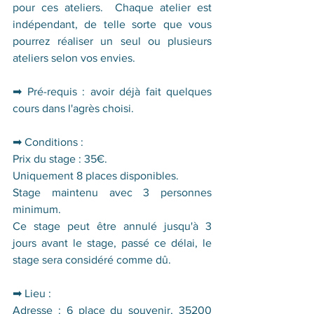
pour ces ateliers.  Chaque atelier est 
indépendant, de telle sorte que vous 
pourrez réaliser un seul ou plusieurs 
ateliers selon vos envies.
➡ 
Pré-requis : avoir déjà fait quelques 
cours dans l'agrès choisi. 
➡ Conditions :
Prix du stage : 35€.
Uniquement 8 places disponibles.
Stage maintenu avec 3 personnes 
minimum.
Ce stage peut être annulé jusqu'à 3 
jours avant le stage, passé ce délai, le 
stage sera considéré comme dû.
➡ Lieu :
Adresse : 6 place du souvenir, 35200 