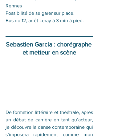
Rennes
Possibilité de se garer sur place.
Bus no 12, arrêt Leray à 3 min à pied.
Sebastien Garcia : chorégraphe 
et metteur en scène
De formation littéraire et théâtrale, après 
un début de carrière en tant qu’acteur, 
je découvre la danse contemporaine qui 
s’imposera rapidement comme mon 