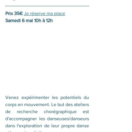
Prix 35€ 
Je réserve ma place
Samedi 6 mai 10h à 12h
Venez expérimenter les potentiels du 
corps en mouvement. Le but des ateliers 
de recherche chorégraphique est 
d'accompagner les danseuses/danseurs 
dans l'exploration de leur propre danse 