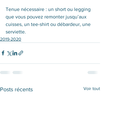
Tenue nécessaire : un short ou legging 
que vous pouvez remonter jusqu’aux 
cuisses, un tee-shirt ou débardeur, une 
serviette.
2019-2020
Voir tout
Posts récents