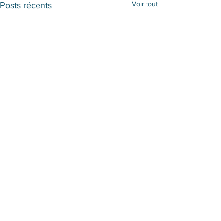
Voir tout
Posts récents
Commentaires