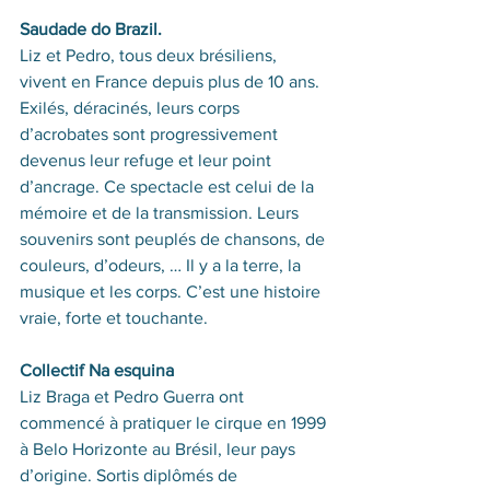
Saudade do Brazil.
Liz et Pedro, tous deux brésiliens, 
vivent en France depuis plus de 10 ans. 
Exilés, déracinés, leurs corps 
d’acrobates sont progressivement 
devenus leur refuge et leur point 
d’ancrage. Ce spectacle est celui de la 
mémoire et de la transmission. Leurs 
souvenirs sont peuplés de chansons, de 
couleurs, d’odeurs, … Il y a la terre, la 
musique et les corps. C’est une histoire 
vraie, forte et touchante.
Collectif Na esquina
Liz Braga et Pedro Guerra ont 
commencé à pratiquer le cirque en 1999 
à Belo Horizonte au Brésil, leur pays 
d’origine. Sortis diplômés de 