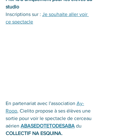
studio
Inscriptions sur : 
Je souhaite aller voir 
ce spectacle
En partenariat avec l'association 
Ay-
Roop
, Cielito propose à ses élèves une 
sortie pour voir le spectacle de cerceau 
aérien 
ABASEDOTETODESABA
 du 
COLLECTIF NA ESQUINA.