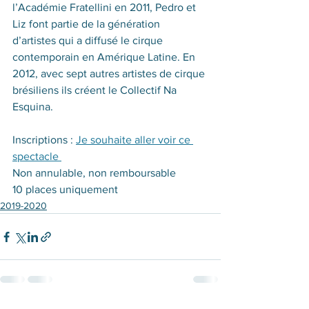
l’Académie Fratellini en 2011, Pedro et 
Liz font partie de la génération 
d’artistes qui a diffusé le cirque 
contemporain en Amérique Latine. En 
2012, avec sept autres artistes de cirque 
brésiliens ils créent le Collectif Na 
Esquina.
Inscriptions : 
Je souhaite aller voir ce 
spectacle 
Non annulable, non remboursable
10 places uniquement
2019-2020