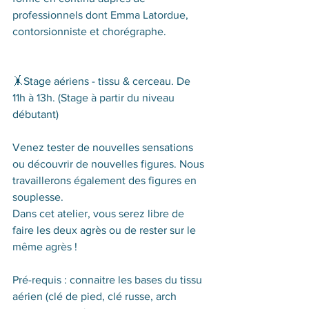
professionnels dont Emma Latordue, 
contorsionniste et chorégraphe.
🤸‍Stage aériens - tissu & cerceau. De 
11h à 13h. (Stage à partir du niveau 
débutant)
Venez tester de nouvelles sensations 
ou découvrir de nouvelles figures. Nous 
travaillerons également des figures en 
souplesse. 
Dans cet atelier, vous serez libre de 
faire les deux agrès ou de rester sur le 
même agrès !
Pré-requis : connaitre les bases du tissu 
aérien (clé de pied, clé russe, arch 