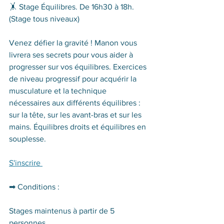
🤸‍ Stage Équilibres. De 16h30 à 18h. 
(Stage tous niveaux)   
Venez défier la gravité ! Manon vous 
livrera ses secrets pour vous aider à 
progresser sur vos équilibres. Exercices 
de niveau progressif pour acquérir la 
musculature et la technique 
nécessaires aux différents équilibres : 
sur la tête, sur les avant-bras et sur les 
mains. Équilibres droits et équilibres en 
souplesse.   
S'inscrire 
➡ Conditions :
Stages maintenus à partir de 5 
personnes