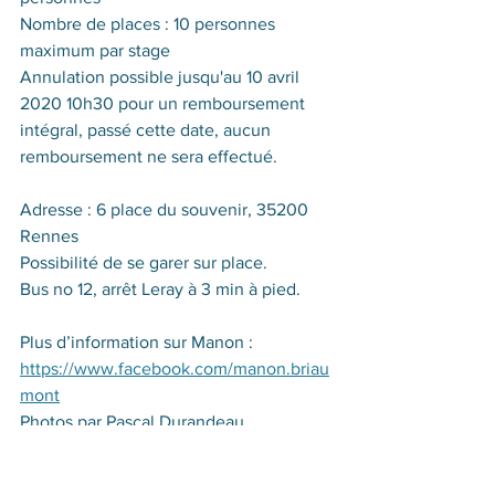
Nombre de places : 10 personnes 
maximum par stage
Annulation possible jusqu'au 10 avril 
2020 10h30 pour un remboursement 
intégral, passé cette date, aucun 
remboursement ne sera effectué.
Adresse : 6 place du souvenir, 35200 
Rennes
Possibilité de se garer sur place.
Bus no 12, arrêt Leray à 3 min à pied.
Plus d’information sur Manon : 
https://www.facebook.com/manon.briau
mont
Photos par Pascal Durandeau
2019-2020