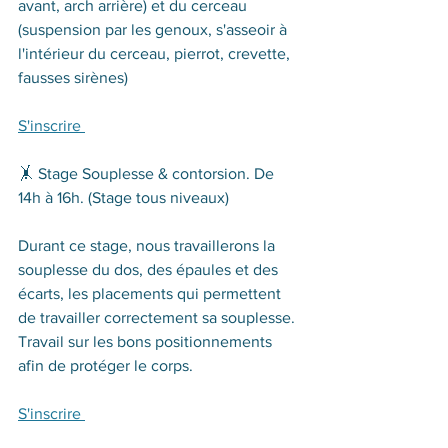
avant, arch arrière) et du cerceau 
(suspension par les genoux, s'asseoir à 
l'intérieur du cerceau, pierrot, crevette, 
fausses sirènes)
S'inscrire 
🤸‍ Stage Souplesse & contorsion. De 
14h à 16h. (Stage tous niveaux)
Durant ce stage, nous travaillerons la 
souplesse du dos, des épaules et des 
écarts, les placements qui permettent 
de travailler correctement sa souplesse. 
Travail sur les bons positionnements 
afin de protéger le corps. 
S'inscrire 