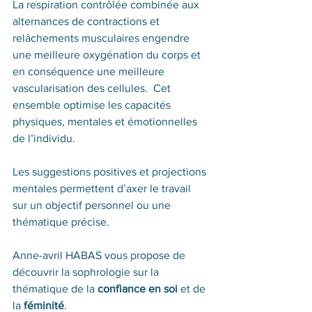
La respiration contrôlée combinée aux 
alternances de contractions et 
relâchements musculaires engendre 
une meilleure oxygénation du corps et 
en conséquence une meilleure 
vascularisation des cellules.  Cet 
ensemble optimise les capacités 
physiques, mentales et émotionnelles 
de l’individu.
Les suggestions positives et projections 
mentales permettent d’axer le travail 
sur un objectif personnel ou une 
thématique précise.
Anne-avril HABAS vous propose de 
découvrir la sophrologie sur la 
thématique de la 
confiance en soi 
et de 
la 
féminité
. 