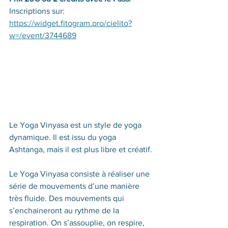
Inscriptions sur: 
https://widget.fitogram.pro/cielito?
w=/event/3744689
Le Yoga Vinyasa est un style de yoga 
dynamique. Il est issu du yoga 
Ashtanga, mais il est plus libre et créatif.
Le Yoga Vinyasa consiste à réaliser une 
série de mouvements d’une manière 
très fluide. Des mouvements qui 
s’enchaineront au rythme de la 
respiration. On s’assouplie, on respire, 