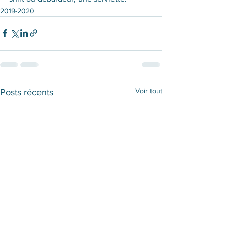
2019-2020
Voir tout
Posts récents