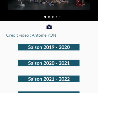
Crédit vidéo : Antoine YON
Saison 2019 - 2020
Saison 2020 - 2021
Saison 2021 - 2022
Saison 2022 - 2023
Saison 2023 - 2024
Saison 2025 - 2026