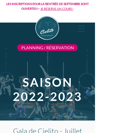
LES INSCRIPTIONS POUR LA RENTRÉE DE SEPTEMBRE SONT
OUVERTES !
>
JE RÉSERVE UN COURS !
PLANNING / RÉSERVATION
SAISON
2022-2023
Gala de Cielito - Juillet