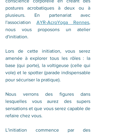
conscience corporelle en créant des 
postures acrobatiques à deux ou à 
plusieurs. En partenariat avec 
l'association 
AYR-AcroYoga Rennes
, 
nous vous proposons un atelier 
d'initiation.
Lors de cette initiation, vous serez 
amenée à explorer tous les rôles : la 
base (qui porte), la voltigeuse (celle qui 
vole) et le spotter (parade indispensable 
pour sécuriser la pratique). 
Nous verrons des figures dans 
lesquelles vous aurez des supers 
sensations et que vous serez capable de 
refaire chez vous. 
L'initiation commence par des 