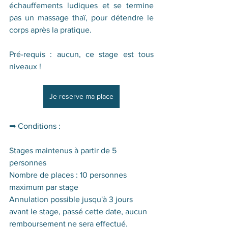
échauffements ludiques et se termine 
pas un massage thaï, pour détendre le 
corps après la pratique.
Pré-requis : aucun, ce stage est tous 
niveaux !
Je reserve ma place
➡ Conditions :
Stages maintenus à partir de 5 
personnes
Nombre de places : 10 personnes 
maximum par stage
Annulation possible jusqu'à 3 jours 
avant le stage, passé cette date, aucun 
remboursement ne sera effectué.