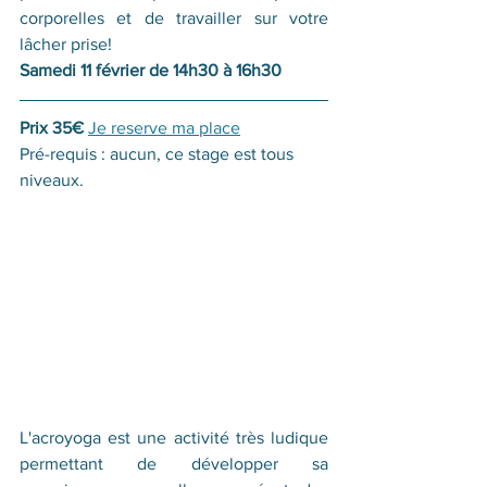
corporelles et de travailler sur votre 
lâcher prise! 
Samedi 11 février de 14h30 à 16h30
Prix 35€
Je reserve ma place
Pré-requis : aucun, ce stage est tous 
niveaux.
L'acroyoga est une activité très ludique 
permettant de développer sa 