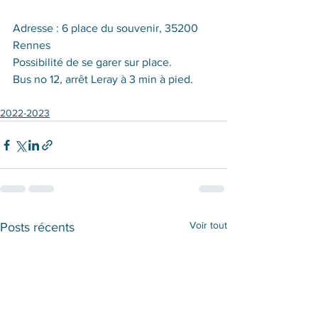
Adresse : 6 place du souvenir, 35200 
Rennes
Possibilité de se garer sur place.
Bus no 12, arrêt Leray à 3 min à pied.
2022-2023
Voir tout
Posts récents