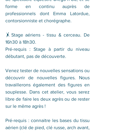
forme en continu auprès de 
professionnels dont Emma Latordue, 
contorsionniste et chorégraphe. 
🤸‍Stage aériens - tissu & cerceau. De 
16h30 à 18h30. 
Pré-requis : Stage à partir du niveau 
débutant, pas de découverte.
Venez tester de nouvelles sensations ou 
découvrir de nouvelles figures. Nous 
travaillerons également des figures en 
souplesse. Dans cet atelier, vous serez 
libre de faire les deux agrès ou de rester 
sur le même agrès !
Pré-requis : connaitre les bases du tissu 
aérien (clé de pied, clé russe, arch avant, 