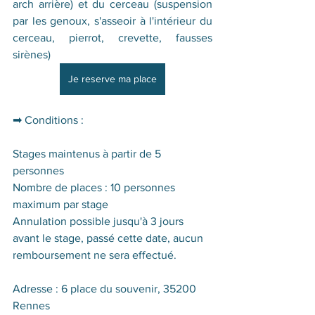
arch arrière) et du cerceau (suspension 
par les genoux, s'asseoir à l'intérieur du 
cerceau, pierrot, crevette, fausses 
sirènes)
Je reserve ma place
➡ Conditions :
Stages maintenus à partir de 5 
personnes
Nombre de places : 10 personnes 
maximum par stage
Annulation possible jusqu'à 3 jours 
avant le stage, passé cette date, aucun 
remboursement ne sera effectué.
Adresse : 6 place du souvenir, 35200 
Rennes