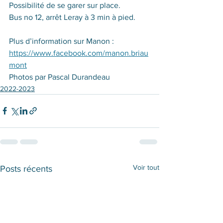
Possibilité de se garer sur place.
Bus no 12, arrêt Leray à 3 min à pied.
Plus d’information sur Manon : 
https://www.facebook.com/manon.briau
mont
Photos par Pascal Durandeau
2022-2023
Voir tout
Posts récents